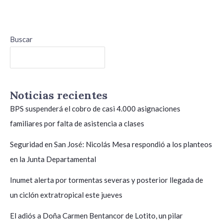
Buscar
Buscar
Noticias recientes
BPS suspenderá el cobro de casi 4.000 asignaciones
familiares por falta de asistencia a clases
Seguridad en San José: Nicolás Mesa respondió a los planteos
en la Junta Departamental
Inumet alerta por tormentas severas y posterior llegada de
un ciclón extratropical este jueves
El adiós a Doña Carmen Bentancor de Lotito, un pilar