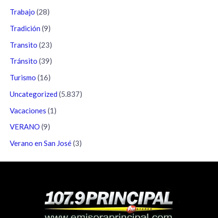
Trabajo
(28)
Tradición
(9)
Transito
(23)
Tránsito
(39)
Turismo
(16)
Uncategorized
(5.837)
Vacaciones
(1)
VERANO
(9)
Verano en San José
(3)