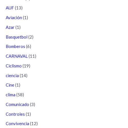
AUF
(13)
Aviación
(1)
Azar
(1)
Basquetbol
(2)
Bomberos
(6)
CARNAVAL
(11)
Ciclismo
(19)
ciencia
(14)
Cine
(1)
clima
(58)
Comunicado
(3)
Controles
(1)
Convivencia
(12)