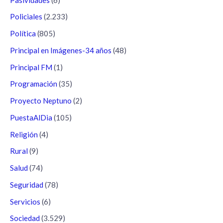
Policiales
(2.233)
Política
(805)
Principal en Imágenes-34 años
(48)
Principal FM
(1)
Programación
(35)
Proyecto Neptuno
(2)
PuestaAlDia
(105)
Religión
(4)
Rural
(9)
Salud
(74)
Seguridad
(78)
Servicios
(6)
Sociedad
(3.529)