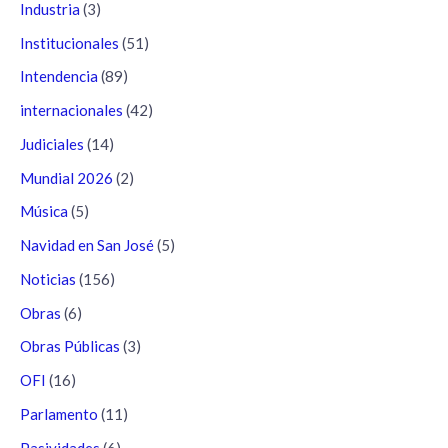
Industria
(3)
Institucionales
(51)
Intendencia
(89)
internacionales
(42)
Judiciales
(14)
Mundial 2026
(2)
Música
(5)
Navidad en San José
(5)
Noticias
(156)
Obras
(6)
Obras Públicas
(3)
OFI
(16)
Parlamento
(11)
Pasividades
(6)