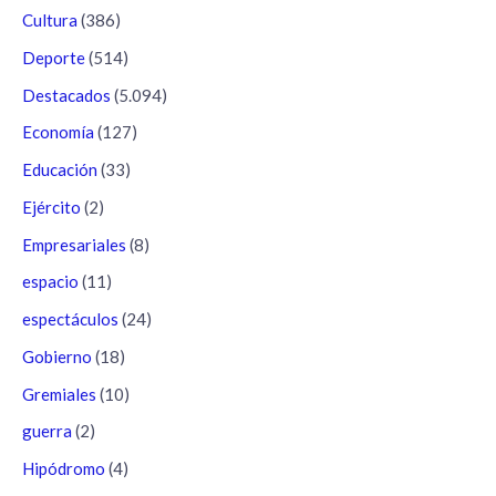
Cultura
(386)
Deporte
(514)
Destacados
(5.094)
Economía
(127)
Educación
(33)
Ejército
(2)
Empresariales
(8)
espacio
(11)
espectáculos
(24)
Gobierno
(18)
Gremiales
(10)
guerra
(2)
Hipódromo
(4)