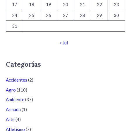
17
18
19
20
21
22
23
24
25
26
27
28
29
30
31
« Jul
Categorías
Accidentes
(2)
Agro
(110)
Ambiente
(37)
Armada
(1)
Arte
(4)
Atletismo
(7)