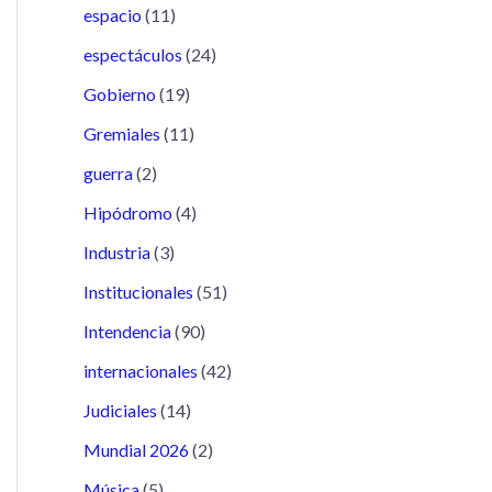
espacio
(11)
espectáculos
(24)
Gobierno
(19)
Gremiales
(11)
guerra
(2)
Hipódromo
(4)
Industria
(3)
Institucionales
(51)
Intendencia
(90)
internacionales
(42)
Judiciales
(14)
Mundial 2026
(2)
Música
(5)