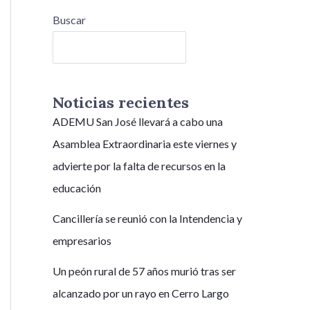
Buscar
Buscar
Noticias recientes
ADEMU San José llevará a cabo una
Asamblea Extraordinaria este viernes y
advierte por la falta de recursos en la
educación
Cancillería se reunió con la Intendencia y
empresarios
Un peón rural de 57 años murió tras ser
alcanzado por un rayo en Cerro Largo