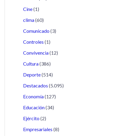
Cine
(1)
clima
(60)
Comunicado
(3)
Controles
(1)
Convivencia
(12)
Cultura
(386)
Deporte
(514)
Destacados
(5.095)
Economía
(127)
Educación
(34)
Ejército
(2)
Empresariales
(8)