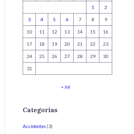
1
2
3
4
5
6
7
8
9
10
11
12
13
14
15
16
17
18
19
20
21
22
23
24
25
26
27
28
29
30
31
« Jul
Categorías
Accidentes
(3)