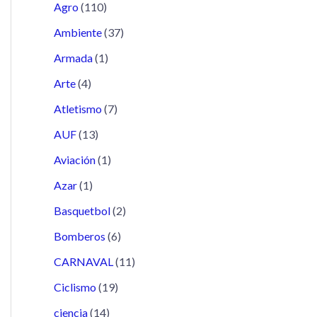
Agro
(110)
Ambiente
(37)
Armada
(1)
Arte
(4)
Atletismo
(7)
AUF
(13)
Aviación
(1)
Azar
(1)
Basquetbol
(2)
Bomberos
(6)
CARNAVAL
(11)
Ciclismo
(19)
ciencia
(14)