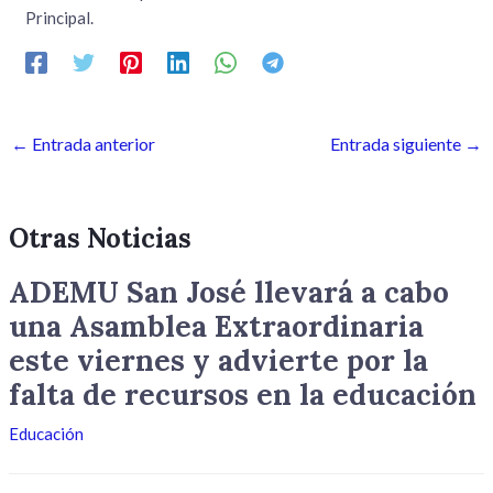
Principal.
←
Entrada anterior
Entrada siguiente
→
Otras Noticias
ADEMU San José llevará a cabo
una Asamblea Extraordinaria
este viernes y advierte por la
falta de recursos en la educación
Educación