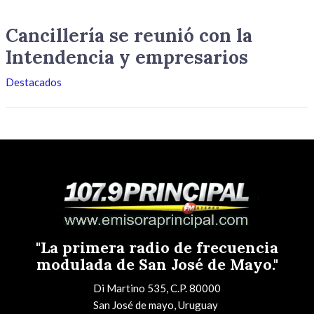
Cancillería se reunió con la
Intendencia y empresarios
Destacados
"La primera radio de frecuencia
modulada de San José de Mayo."
Di Martino 535, C.P. 80000
San José de mayo, Uruguay