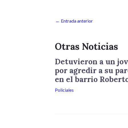
←
Entrada anterior
Otras Noticias
Detuvieron a un jov
por agredir a su par
en el barrio Robert
Policiales