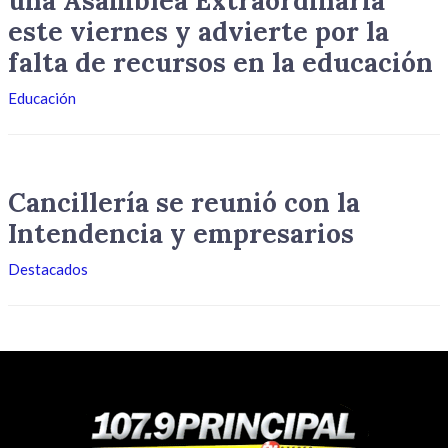
una Asamblea Extraordinaria
este viernes y advierte por la
falta de recursos en la educación
Educación
Cancillería se reunió con la
Intendencia y empresarios
Destacados