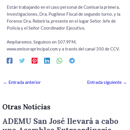
Están trabajando en el caso personal de Comisaria primera,
Investigaciones, Dra. Pugliese Fiscal de segundo turno, y la
Forense Dra. Rebetria, presente en el lugar Señor Jefe de
Policía y el Señor Coordinador Ejecutivo.
Ampliaremos. Seguinos en 107.9FM,
www.emisoraprincipal.com y a través del canal 350 de CCV.
←
Entrada anterior
Entrada siguiente
→
Otras Noticias
ADEMU San José llevará a cabo