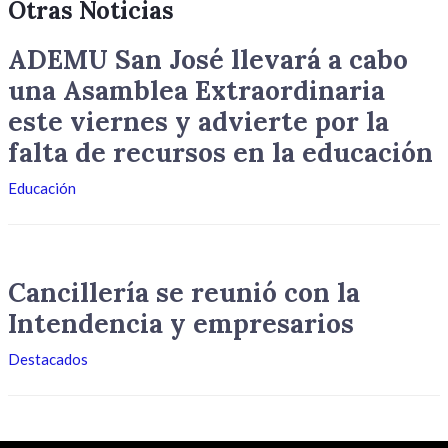
Otras Noticias
ADEMU San José llevará a cabo
una Asamblea Extraordinaria
este viernes y advierte por la
falta de recursos en la educación
Educación
Cancillería se reunió con la
Intendencia y empresarios
Destacados