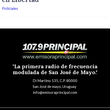
Policiales
"La primera radio de frecuencia
modulada de San José de Mayo."
Di Martino 535, C.P. 80000
San José de mayo, Uruguay
info@emisoraprincipal.com