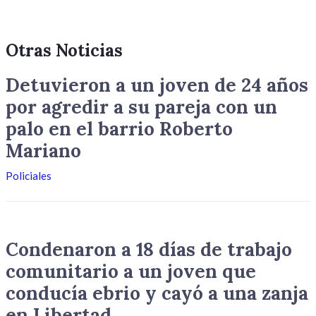
Otras Noticias
Detuvieron a un joven de 24 años
por agredir a su pareja con un
palo en el barrio Roberto
Mariano
Policiales
Condenaron a 18 días de trabajo
comunitario a un joven que
conducía ebrio y cayó a una zanja
en Libertad