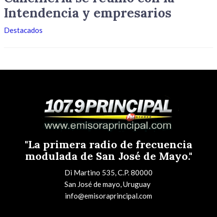
Intendencia y empresarios
Destacados
"La primera radio de frecuencia
modulada de San José de Mayo."
Di Martino 535, C.P. 80000
San José de mayo, Uruguay
info@emisoraprincipal.com