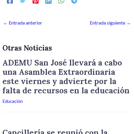
←
Entrada anterior
Entrada siguiente
→
Otras Noticias
ADEMU San José llevará a cabo
una Asamblea Extraordinaria
este viernes y advierte por la
falta de recursos en la educación
Educación
Cancillería se reunió con la