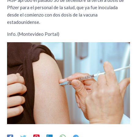
MSP aprobó el pasado 30 de setiembre la tercera dosis de
Pfizer para el personal de la salud, que ya fue inoculada
desde el comienzo con dos dosis de la vacuna
estadounidense.
Info. (Montevideo Portal)