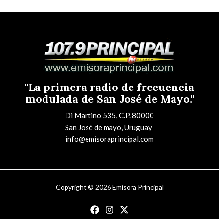
"La primera radio de frecuencia
modulada de San José de Mayo."
Di Martino 535, C.P. 80000
San José de mayo, Uruguay
info@emisoraprincipal.com
Copyright © 2026 Emisora Principal