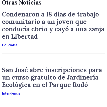
Otras Noticias
Condenaron a 18 días de trabajo
comunitario a un joven que
conducía ebrio y cayó a una zanja
en Libertad
Policiales
San José abre inscripciones para
un curso gratuito de Jardinería
Ecológica en el Parque Rodó
Intendencia