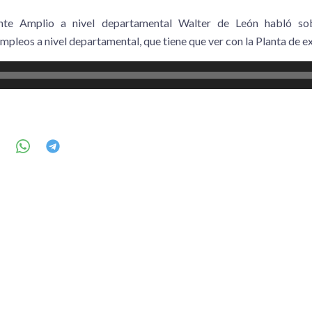
ente Amplio a nivel departamental Walter de León habló so
mpleos a nivel departamental, que tiene que ver con la Planta de e