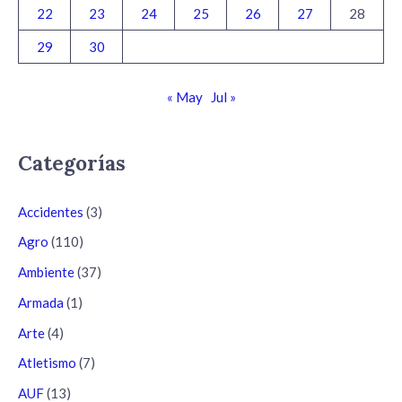
22
23
24
25
26
27
28
29
30
« May
Jul »
Categorías
Accidentes
(3)
Agro
(110)
Ambiente
(37)
Armada
(1)
Arte
(4)
Atletismo
(7)
AUF
(13)