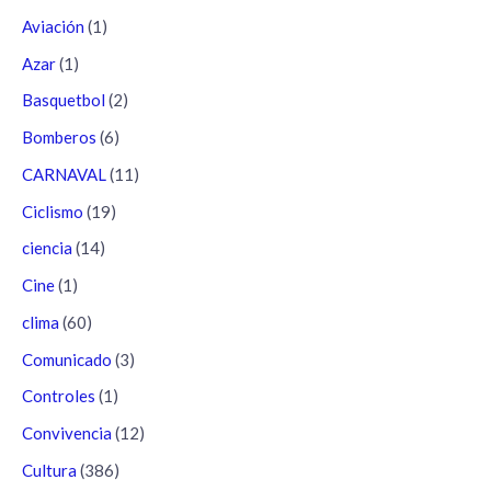
Aviación
(1)
Azar
(1)
Basquetbol
(2)
Bomberos
(6)
CARNAVAL
(11)
Ciclismo
(19)
ciencia
(14)
Cine
(1)
clima
(60)
Comunicado
(3)
Controles
(1)
Convivencia
(12)
Cultura
(386)