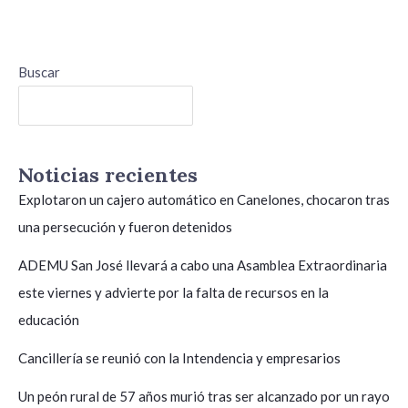
Buscar
Buscar
Noticias recientes
Explotaron un cajero automático en Canelones, chocaron tras
una persecución y fueron detenidos
ADEMU San José llevará a cabo una Asamblea Extraordinaria
este viernes y advierte por la falta de recursos en la
educación
Cancillería se reunió con la Intendencia y empresarios
Un peón rural de 57 años murió tras ser alcanzado por un rayo