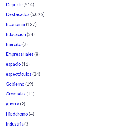
Deporte
(514)
Destacados
(5.095)
Economía
(127)
Educación
(34)
Ejército
(2)
Empresariales
(8)
espacio
(11)
espectáculos
(24)
Gobierno
(19)
Gremiales
(11)
guerra
(2)
Hipódromo
(4)
Industria
(3)