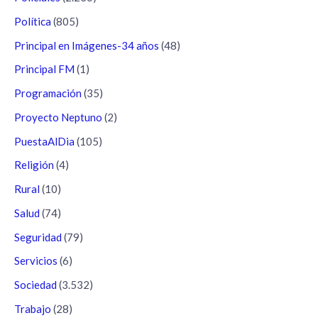
Política
(805)
Principal en Imágenes-34 años
(48)
Principal FM
(1)
Programación
(35)
Proyecto Neptuno
(2)
PuestaAlDia
(105)
Religión
(4)
Rural
(10)
Salud
(74)
Seguridad
(79)
Servicios
(6)
Sociedad
(3.532)
Trabajo
(28)