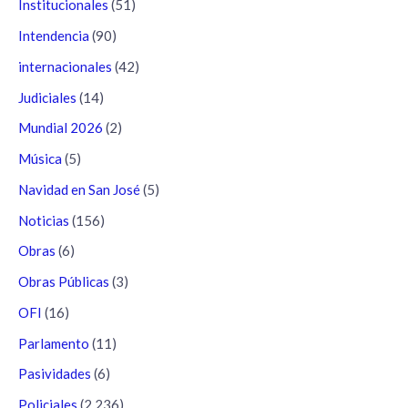
Institucionales
(51)
Intendencia
(90)
internacionales
(42)
Judiciales
(14)
Mundial 2026
(2)
Música
(5)
Navidad en San José
(5)
Noticias
(156)
Obras
(6)
Obras Públicas
(3)
OFI
(16)
Parlamento
(11)
Pasividades
(6)
Policiales
(2.236)