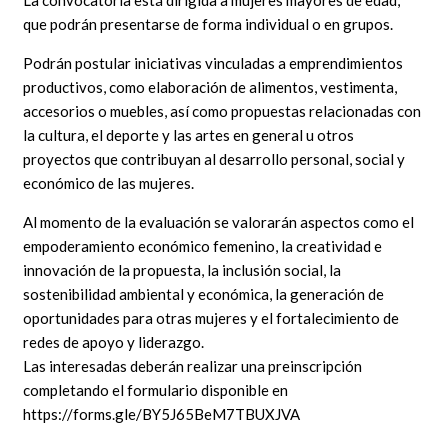
La convocatoria está dirigida a mujeres mayores de edad,
que podrán presentarse de forma individual o en grupos.
Podrán postular iniciativas vinculadas a emprendimientos
productivos, como elaboración de alimentos, vestimenta,
accesorios o muebles, así como propuestas relacionadas con
la cultura, el deporte y las artes en general u otros
proyectos que contribuyan al desarrollo personal, social y
económico de las mujeres.
Al momento de la evaluación se valorarán aspectos como el
empoderamiento económico femenino, la creatividad e
innovación de la propuesta, la inclusión social, la
sostenibilidad ambiental y económica, la generación de
oportunidades para otras mujeres y el fortalecimiento de
redes de apoyo y liderazgo.
Las interesadas deberán realizar una preinscripción
completando el formulario disponible en
https://forms.gle/BY5J65BeM7TBUXJVA