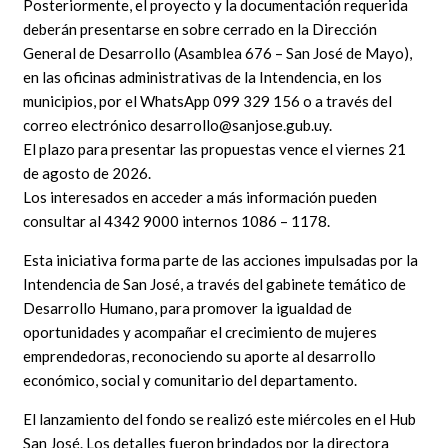
Posteriormente, el proyecto y la documentación requerida
deberán presentarse en sobre cerrado en la Dirección
General de Desarrollo (Asamblea 676 – San José de Mayo),
en las oficinas administrativas de la Intendencia, en los
municipios, por el WhatsApp 099 329 156 o a través del
correo electrónico desarrollo@sanjose.gub.uy.
El plazo para presentar las propuestas vence el viernes 21
de agosto de 2026.
Los interesados en acceder a más información pueden
consultar al 4342 9000 internos 1086 – 1178.
Esta iniciativa forma parte de las acciones impulsadas por la
Intendencia de San José, a través del gabinete temático de
Desarrollo Humano, para promover la igualdad de
oportunidades y acompañar el crecimiento de mujeres
emprendedoras, reconociendo su aporte al desarrollo
económico, social y comunitario del departamento.
El lanzamiento del fondo se realizó este miércoles en el Hub
San José. Los detalles fueron brindados por la directora