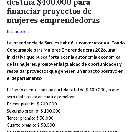
destina $400.000 para
financiar proyectos de
mujeres emprendedoras
Intendencia
La Intendencia de San José abrió la convocatoria al Fondo
Concursable para Mujeres Emprendedoras 2026, una
iniciativa que busca fortalecer la autonomía económica
de las mujeres, promover la igualdad de oportunidades y
respaldar proyectos que generen un impacto positivo en
el departamento.
El fondo cuenta con una partida total de $ 400.000, la que
será distribuida en cuatro premios:
Primer premio: $ 200.000
Segundo premio: $ 100.000
Tercer premio: $ 50.000
Cuarto premio: $ 50.000