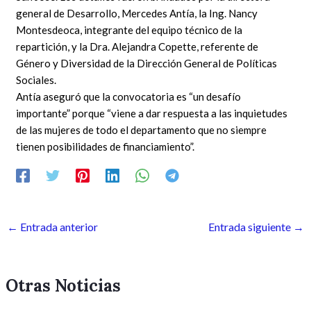
general de Desarrollo, Mercedes Antía, la Ing. Nancy
Montesdeoca, integrante del equipo técnico de la
repartición, y la Dra. Alejandra Copette, referente de
Género y Diversidad de la Dirección General de Políticas
Sociales.
Antía aseguró que la convocatoria es “un desafío
importante” porque “viene a dar respuesta a las inquietudes
de las mujeres de todo el departamento que no siempre
tienen posibilidades de financiamiento”.
←
Entrada anterior
Entrada siguiente
→
Otras Noticias