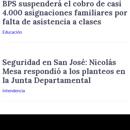
BPS suspenderá el cobro de casi
4.000 asignaciones familiares por
falta de asistencia a clases
Educación
Seguridad en San José: Nicolás
Mesa respondió a los planteos en
la Junta Departamental
Intendencia