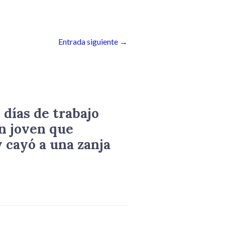
Entrada siguiente
→
 días de trabajo
n joven que
 cayó a una zanja