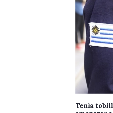
Tenía tobil