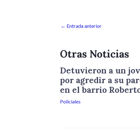
←
Entrada anterior
Otras Noticias
Detuvieron a un jov
por agredir a su par
en el barrio Robert
Policiales