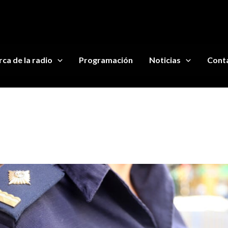
ca de la radio
Programación
Noticias
Cont