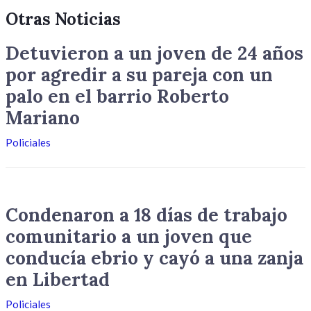
Otras Noticias
Detuvieron a un joven de 24 años
por agredir a su pareja con un
palo en el barrio Roberto
Mariano
Policiales
Condenaron a 18 días de trabajo
comunitario a un joven que
conducía ebrio y cayó a una zanja
en Libertad
Policiales