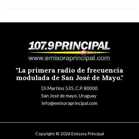
"La primera radio de frecuencia
modulada de San José de Mayo."
Di Martino 535, C.P. 80000
San José de mayo, Uruguay
info@emisoraprincipal.com
Copyright © 2026 Emisora Principal