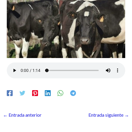
←
Entrada anterior
Entrada siguiente
→