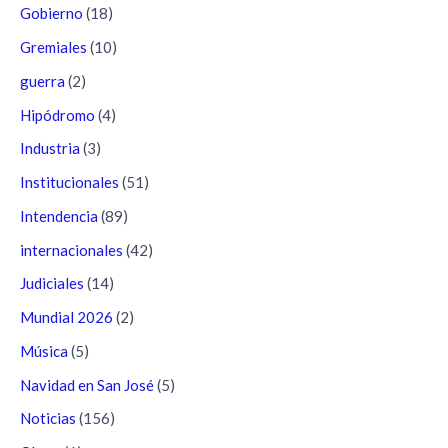
Gobierno
(18)
Gremiales
(10)
guerra
(2)
Hipódromo
(4)
Industria
(3)
Institucionales
(51)
Intendencia
(89)
internacionales
(42)
Judiciales
(14)
Mundial 2026
(2)
Música
(5)
Navidad en San José
(5)
Noticias
(156)