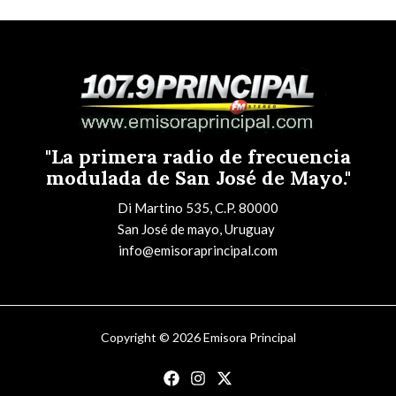
"La primera radio de frecuencia
modulada de San José de Mayo."
Di Martino 535, C.P. 80000
San José de mayo, Uruguay
info@emisoraprincipal.com
Copyright © 2026 Emisora Principal