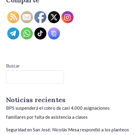
Buscar
Buscar
Noticias recientes
BPS suspenderá el cobro de casi 4.000 asignaciones
familiares por falta de asistencia a clases
Seguridad en San José: Nicolás Mesa respondió a los planteos