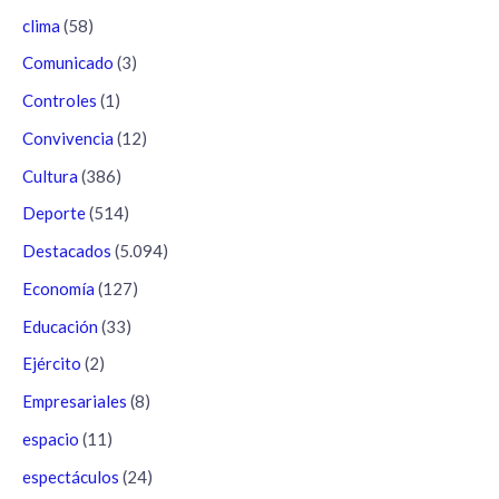
clima
(58)
Comunicado
(3)
Controles
(1)
Convivencia
(12)
Cultura
(386)
Deporte
(514)
Destacados
(5.094)
Economía
(127)
Educación
(33)
Ejército
(2)
Empresariales
(8)
espacio
(11)
espectáculos
(24)