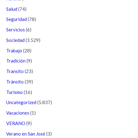
Salud
(74)
Seguridad
(78)
Servicios
(6)
Sociedad
(3.529)
Trabajo
(28)
Tradición
(9)
Transito
(23)
Tránsito
(39)
Turismo
(16)
Uncategorized
(5.837)
Vacaciones
(1)
VERANO
(9)
Verano en San José
(3)