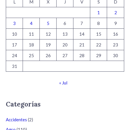
L
M
X
J
V
S
D
1
2
3
4
5
6
7
8
9
10
11
12
13
14
15
16
17
18
19
20
21
22
23
24
25
26
27
28
29
30
31
« Jul
Categorías
Accidentes
(2)
Agro
(110)