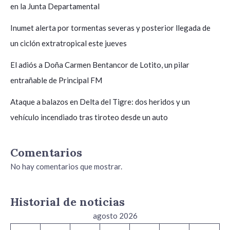
en la Junta Departamental
Inumet alerta por tormentas severas y posterior llegada de
un ciclón extratropical este jueves
El adiós a Doña Carmen Bentancor de Lotito, un pilar
entrañable de Principal FM
Ataque a balazos en Delta del Tigre: dos heridos y un
vehículo incendiado tras tiroteo desde un auto
Comentarios
No hay comentarios que mostrar.
Historial de noticias
agosto 2026