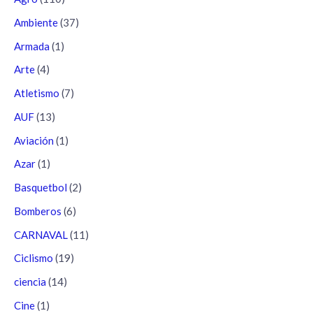
Ambiente
(37)
Armada
(1)
Arte
(4)
Atletismo
(7)
AUF
(13)
Aviación
(1)
Azar
(1)
Basquetbol
(2)
Bomberos
(6)
CARNAVAL
(11)
Ciclismo
(19)
ciencia
(14)
Cine
(1)