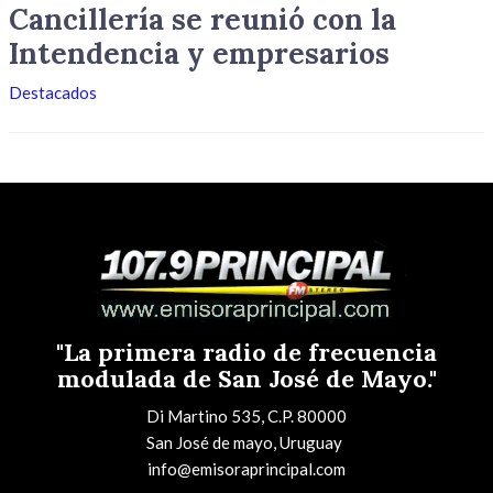
Cancillería se reunió con la
Intendencia y empresarios
Destacados
"La primera radio de frecuencia
modulada de San José de Mayo."
Di Martino 535, C.P. 80000
San José de mayo, Uruguay
info@emisoraprincipal.com