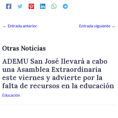
←
Entrada anterior
Entrada siguiente
→
Otras Noticias
ADEMU San José llevará a cabo
una Asamblea Extraordinaria
este viernes y advierte por la
falta de recursos en la educación
Educación