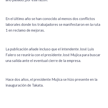
En el último año se han conocido al menos dos conflictos
laborales donde los trabajadores se manifestaron en la ruta
1 en reclamo de mejoras.
La publicación añade incluso que el intendente José Luis
Falero se reuniría con el presidente José Mujica para buscar
una salida ante el eventual cierre de la empresa.
Hace dos años, el presidente Mujica se hizo presente en la
inauguración de Takata.