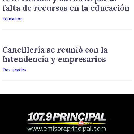
falta de recursos en la educación
Educación
Cancillería se reunió con la
Intendencia y empresarios
Destacados