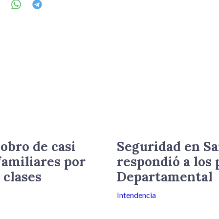
obro de casi
Seguridad en Sa
familiares por
respondió a los 
 clases
Departamental
Intendencia