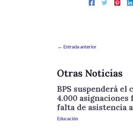
←
Entrada anterior
Otras Noticias
BPS suspenderá el c
4.000 asignaciones 
falta de asistencia a
Educación