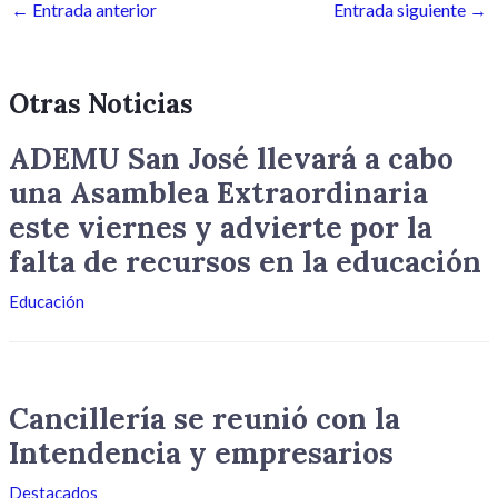
←
Entrada anterior
Entrada siguiente
→
Otras Noticias
ADEMU San José llevará a cabo
una Asamblea Extraordinaria
este viernes y advierte por la
falta de recursos en la educación
Educación
Cancillería se reunió con la
Intendencia y empresarios
Destacados