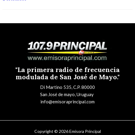
"La primera radio de frecuencia
modulada de San José de Mayo."
Di Martino 535, C.P. 80000
San José de mayo, Uruguay
info@emisoraprincipal.com
Copyright © 2026 Emisora Principal