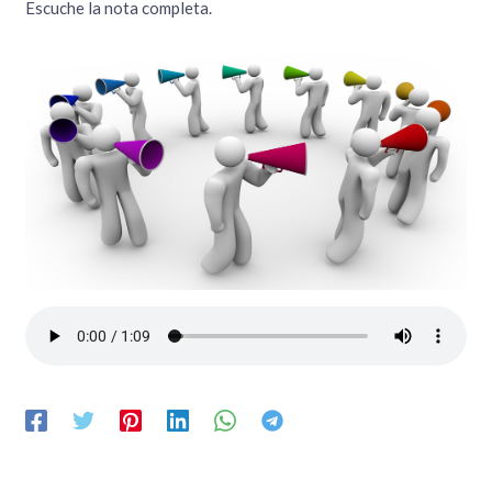
Escuche la nota completa.