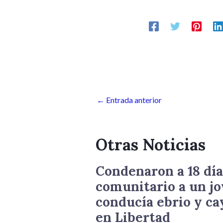
←
Entrada anterior
Otras Noticias
Condenaron a 18 día
comunitario a un j
conducía ebrio y ca
en Libertad