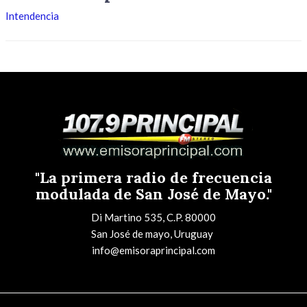
Intendencia
"La primera radio de frecuencia
modulada de San José de Mayo."
Di Martino 535, C.P. 80000
San José de mayo, Uruguay
info@emisoraprincipal.com