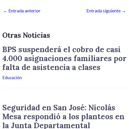
←
Entrada anterior
Entrada siguiente
→
Otras Noticias
BPS suspenderá el cobro de casi
4.000 asignaciones familiares por
falta de asistencia a clases
Educación
Seguridad en San José: Nicolás
Mesa respondió a los planteos en
la Junta Departamental