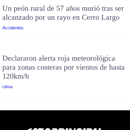
Un peón rural de 57 años murió tras ser
alcanzado por un rayo en Cerro Largo
Accidentes
Declararon alerta roja meteorológica
para zonas costeras por vientos de hasta
120km/h
clima