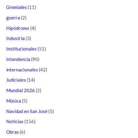
Gremiales
(11)
guerra
(2)
Hipódromo
(4)
Industria
(3)
Institucionales
(51)
Intendencia
(90)
internacionales
(42)
Judiciales
(14)
Mundial 2026
(2)
Música
(5)
Navidad en San José
(5)
Noticias
(156)
Obras
(6)