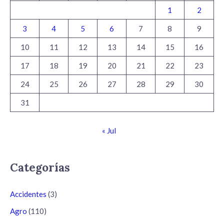
1
2
3
4
5
6
7
8
9
10
11
12
13
14
15
16
17
18
19
20
21
22
23
24
25
26
27
28
29
30
31
« Jul
Categorías
Accidentes
(3)
Agro
(110)