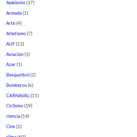
Ambiente
(37)
Armada
(1)
Arte
(4)
Atletismo
(7)
AUF
(13)
Aviación
(1)
Azar
(1)
Basquetbol
(2)
Bomberos
(6)
CARNAVAL
(11)
Ciclismo
(19)
ciencia
(14)
Cine
(1)
clima
(60)