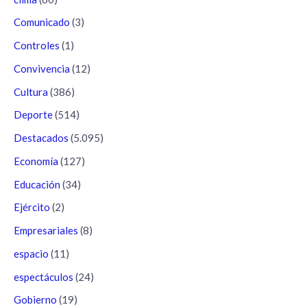
Comunicado
(3)
Controles
(1)
Convivencia
(12)
Cultura
(386)
Deporte
(514)
Destacados
(5.095)
Economía
(127)
Educación
(34)
Ejército
(2)
Empresariales
(8)
espacio
(11)
espectáculos
(24)
Gobierno
(19)