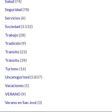
Salud
(74)
Seguridad
(78)
Servicios
(6)
Sociedad
(3.532)
Trabajo
(28)
Tradición
(9)
Transito
(23)
Tránsito
(39)
Turismo
(16)
Uncategorized
(5.837)
Vacaciones
(1)
VERANO
(9)
Verano en San José
(3)