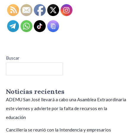
Buscar
Buscar
Noticias recientes
ADEMU San José llevará a cabo una Asamblea Extraordinaria
este viernes y advierte por la falta de recursos en la
educación
Cancillería se reunió con la Intendencia y empresarios