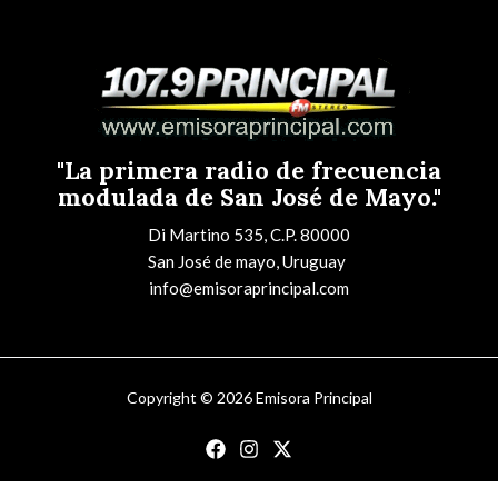
"La primera radio de frecuencia
modulada de San José de Mayo."
Di Martino 535, C.P. 80000
San José de mayo, Uruguay
info@emisoraprincipal.com
Copyright © 2026 Emisora Principal