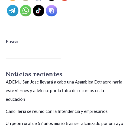
Buscar
Buscar
Noticias recientes
ADEMU San José llevará a cabo una Asamblea Extraordinaria
este viernes y advierte por la falta de recursos en la
educación
Cancillería se reunió con la Intendencia y empresarios
Un peón rural de 57 años murió tras ser alcanzado por un rayo