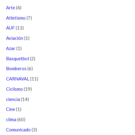
Arte
(4)
Atletismo
(7)
AUF
(13)
Aviación
(1)
Azar
(1)
Basquetbol
(2)
Bomberos
(6)
CARNAVAL
(11)
Ciclismo
(19)
ciencia
(14)
Cine
(1)
clima
(60)
Comunicado
(3)