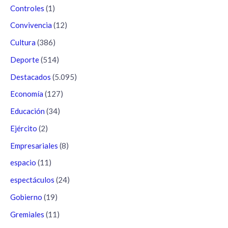
Controles
(1)
Convivencia
(12)
Cultura
(386)
Deporte
(514)
Destacados
(5.095)
Economía
(127)
Educación
(34)
Ejército
(2)
Empresariales
(8)
espacio
(11)
espectáculos
(24)
Gobierno
(19)
Gremiales
(11)