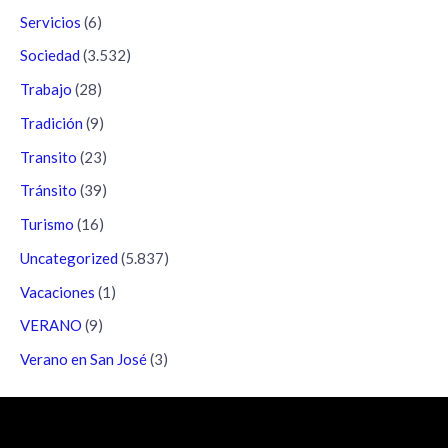
Servicios
(6)
Sociedad
(3.532)
Trabajo
(28)
Tradición
(9)
Transito
(23)
Tránsito
(39)
Turismo
(16)
Uncategorized
(5.837)
Vacaciones
(1)
VERANO
(9)
Verano en San José
(3)