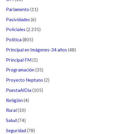
Parlamento
(11)
Pasividades
(6)
Policiales
(2.235)
Política
(805)
Principal en Imágenes-34 años
(48)
Principal FM
(1)
Programación
(35)
Proyecto Neptuno
(2)
PuestaAlDia
(105)
Religión
(4)
Rural
(10)
Salud
(74)
Seguridad
(78)