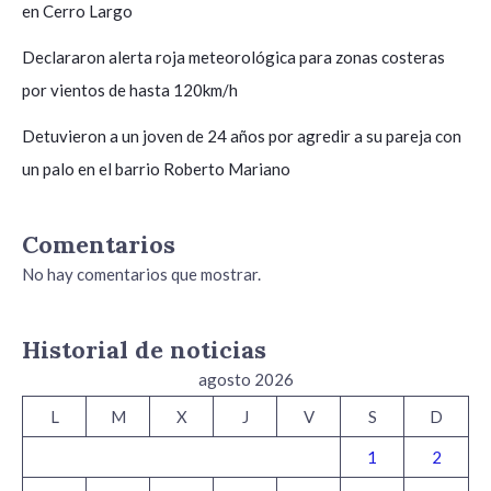
en Cerro Largo
Declararon alerta roja meteorológica para zonas costeras
por vientos de hasta 120km/h
Detuvieron a un joven de 24 años por agredir a su pareja con
un palo en el barrio Roberto Mariano
Comentarios
No hay comentarios que mostrar.
Historial de noticias
agosto 2026
L
M
X
J
V
S
D
1
2