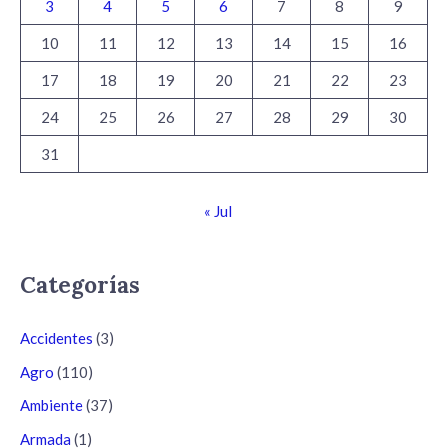
3
4
5
6
7
8
9
10
11
12
13
14
15
16
17
18
19
20
21
22
23
24
25
26
27
28
29
30
31
« Jul
Categorías
Accidentes
(3)
Agro
(110)
Ambiente
(37)
Armada
(1)