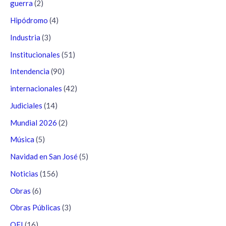
guerra
(2)
Hipódromo
(4)
Industria
(3)
Institucionales
(51)
Intendencia
(90)
internacionales
(42)
Judiciales
(14)
Mundial 2026
(2)
Música
(5)
Navidad en San José
(5)
Noticias
(156)
Obras
(6)
Obras Públicas
(3)
OFI
(16)