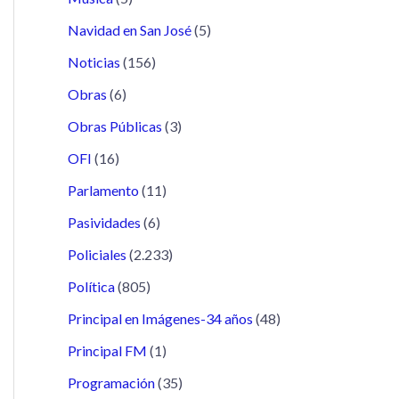
Navidad en San José
(5)
Noticias
(156)
Obras
(6)
Obras Públicas
(3)
OFI
(16)
Parlamento
(11)
Pasividades
(6)
Policiales
(2.233)
Política
(805)
Principal en Imágenes-34 años
(48)
Principal FM
(1)
Programación
(35)