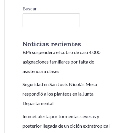
Buscar
Buscar
Noticias recientes
BPS suspenderá el cobro de casi 4.000
asignaciones familiares por falta de
asistencia a clases
Seguridad en San José: Nicolás Mesa
respondió a los planteos en la Junta
Departamental
Inumet alerta por tormentas severas y
posterior llegada de un ciclón extratropical