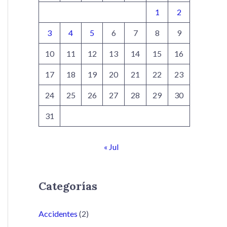
1
2
3
4
5
6
7
8
9
10
11
12
13
14
15
16
17
18
19
20
21
22
23
24
25
26
27
28
29
30
31
« Jul
Categorías
Accidentes
(2)