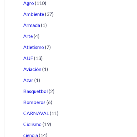
Agro
(110)
Ambiente
(37)
Armada
(1)
Arte
(4)
Atletismo
(7)
AUF
(13)
Aviación
(1)
Azar
(1)
Basquetbol
(2)
Bomberos
(6)
CARNAVAL
(11)
Ciclismo
(19)
ciencia
(14)