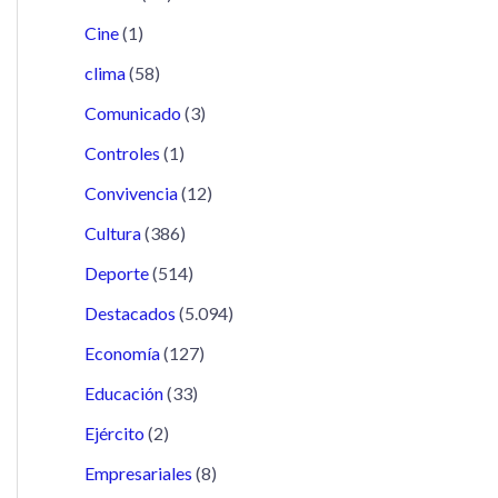
Cine
(1)
clima
(58)
Comunicado
(3)
Controles
(1)
Convivencia
(12)
Cultura
(386)
Deporte
(514)
Destacados
(5.094)
Economía
(127)
Educación
(33)
Ejército
(2)
Empresariales
(8)