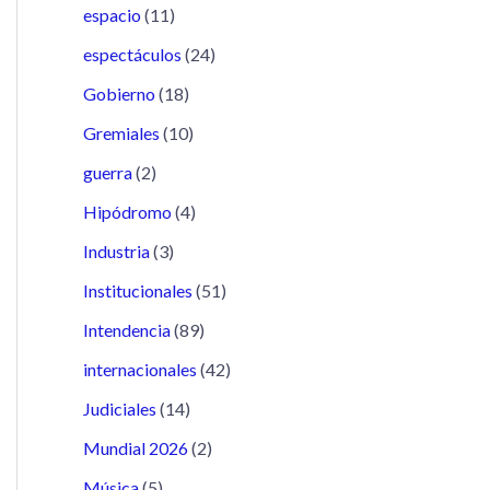
espacio
(11)
espectáculos
(24)
Gobierno
(18)
Gremiales
(10)
guerra
(2)
Hipódromo
(4)
Industria
(3)
Institucionales
(51)
Intendencia
(89)
internacionales
(42)
Judiciales
(14)
Mundial 2026
(2)
Música
(5)