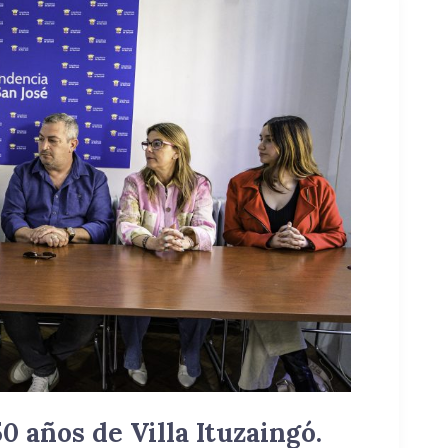
50 años de Villa Ituzaingó.