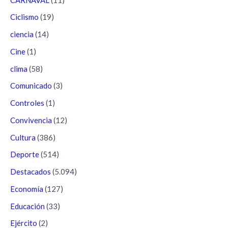
Ciclismo
(19)
ciencia
(14)
Cine
(1)
clima
(58)
Comunicado
(3)
Controles
(1)
Convivencia
(12)
Cultura
(386)
Deporte
(514)
Destacados
(5.094)
Economía
(127)
Educación
(33)
Ejército
(2)