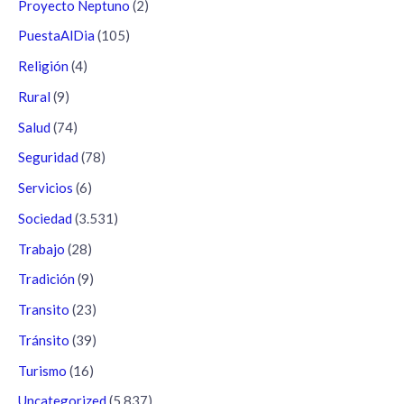
Proyecto Neptuno
(2)
PuestaAlDia
(105)
Religión
(4)
Rural
(9)
Salud
(74)
Seguridad
(78)
Servicios
(6)
Sociedad
(3.531)
Trabajo
(28)
Tradición
(9)
Transito
(23)
Tránsito
(39)
Turismo
(16)
Uncategorized
(5.837)