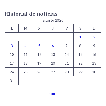
Historial de noticias
agosto 2026
L
M
X
J
V
S
D
1
2
3
4
5
6
7
8
9
10
11
12
13
14
15
16
17
18
19
20
21
22
23
24
25
26
27
28
29
30
31
« Jul