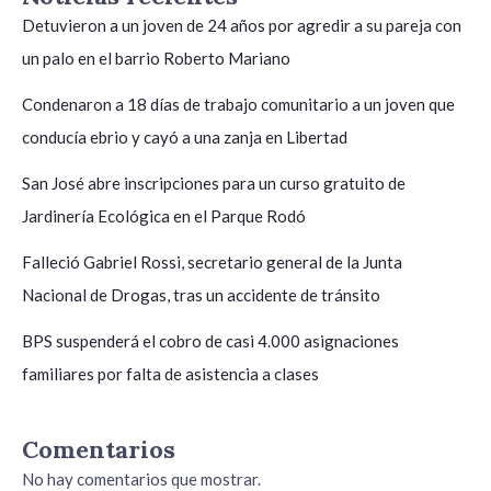
Detuvieron a un joven de 24 años por agredir a su pareja con
un palo en el barrio Roberto Mariano
Condenaron a 18 días de trabajo comunitario a un joven que
conducía ebrio y cayó a una zanja en Libertad
San José abre inscripciones para un curso gratuito de
Jardinería Ecológica en el Parque Rodó
Falleció Gabriel Rossi, secretario general de la Junta
Nacional de Drogas, tras un accidente de tránsito
BPS suspenderá el cobro de casi 4.000 asignaciones
familiares por falta de asistencia a clases
Comentarios
No hay comentarios que mostrar.