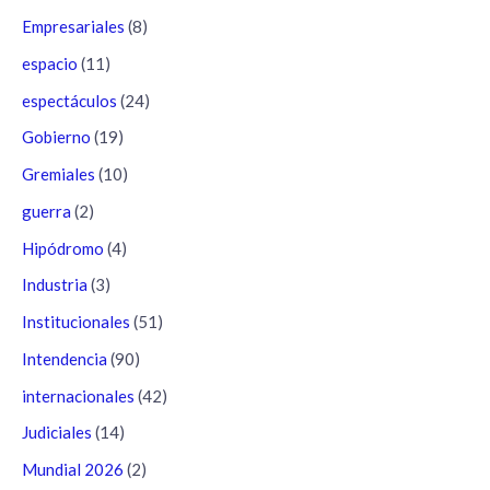
Empresariales
(8)
espacio
(11)
espectáculos
(24)
Gobierno
(19)
Gremiales
(10)
guerra
(2)
Hipódromo
(4)
Industria
(3)
Institucionales
(51)
Intendencia
(90)
internacionales
(42)
Judiciales
(14)
Mundial 2026
(2)