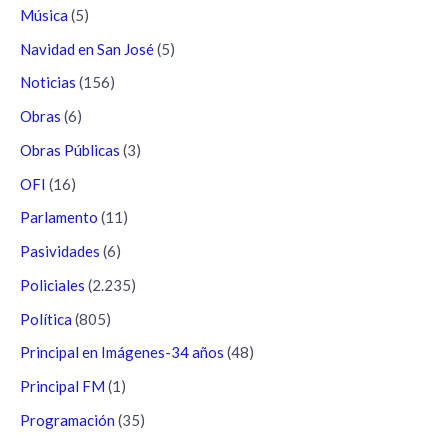
Música
(5)
Navidad en San José
(5)
Noticias
(156)
Obras
(6)
Obras Públicas
(3)
OFI
(16)
Parlamento
(11)
Pasividades
(6)
Policiales
(2.235)
Política
(805)
Principal en Imágenes-34 años
(48)
Principal FM
(1)
Programación
(35)