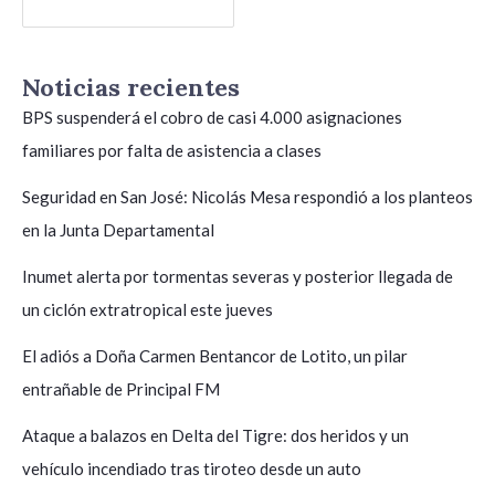
Buscar
Noticias recientes
BPS suspenderá el cobro de casi 4.000 asignaciones
familiares por falta de asistencia a clases
Seguridad en San José: Nicolás Mesa respondió a los planteos
en la Junta Departamental
Inumet alerta por tormentas severas y posterior llegada de
un ciclón extratropical este jueves
El adiós a Doña Carmen Bentancor de Lotito, un pilar
entrañable de Principal FM
Ataque a balazos en Delta del Tigre: dos heridos y un
vehículo incendiado tras tiroteo desde un auto