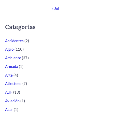
« Jul
Categorías
Accidentes
(2)
Agro
(110)
Ambiente
(37)
Armada
(1)
Arte
(4)
Atletismo
(7)
AUF
(13)
Aviación
(1)
Azar
(1)