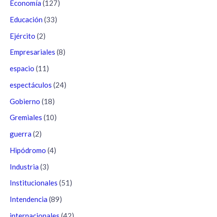
Economía
(127)
Educación
(33)
Ejército
(2)
Empresariales
(8)
espacio
(11)
espectáculos
(24)
Gobierno
(18)
Gremiales
(10)
guerra
(2)
Hipódromo
(4)
Industria
(3)
Institucionales
(51)
Intendencia
(89)
internacionales
(42)