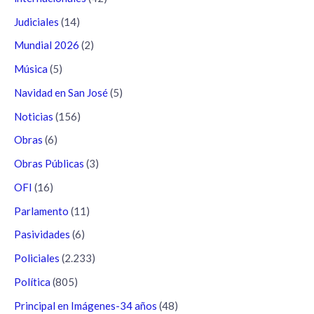
Judiciales
(14)
Mundial 2026
(2)
Música
(5)
Navidad en San José
(5)
Noticias
(156)
Obras
(6)
Obras Públicas
(3)
OFI
(16)
Parlamento
(11)
Pasividades
(6)
Policiales
(2.233)
Política
(805)
Principal en Imágenes-34 años
(48)