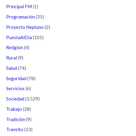
Principal FM
(1)
Programación
(35)
Proyecto Neptuno
(2)
PuestaAlDia
(105)
Religión
(4)
Rural
(9)
Salud
(74)
Seguridad
(78)
Servicios
(6)
Sociedad
(3.529)
Trabajo
(28)
Tradición
(9)
Transito
(23)