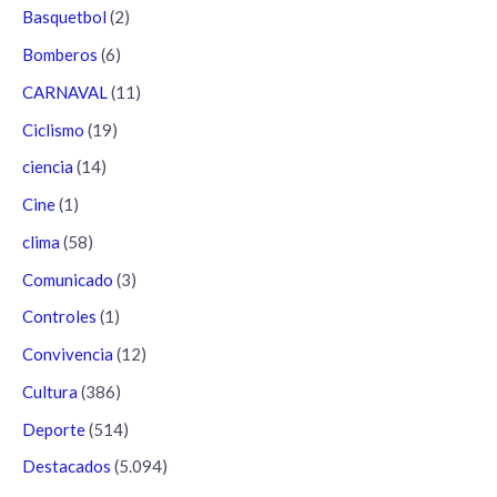
Basquetbol
(2)
Bomberos
(6)
CARNAVAL
(11)
Ciclismo
(19)
ciencia
(14)
Cine
(1)
clima
(58)
Comunicado
(3)
Controles
(1)
Convivencia
(12)
Cultura
(386)
Deporte
(514)
Destacados
(5.094)