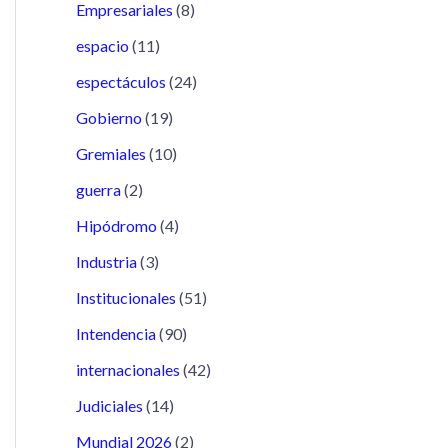
Empresariales
(8)
espacio
(11)
espectáculos
(24)
Gobierno
(19)
Gremiales
(10)
guerra
(2)
Hipódromo
(4)
Industria
(3)
Institucionales
(51)
Intendencia
(90)
internacionales
(42)
Judiciales
(14)
Mundial 2026
(2)