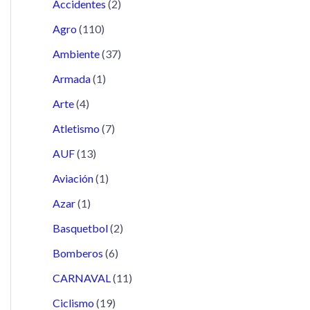
Accidentes
(2)
Agro
(110)
Ambiente
(37)
Armada
(1)
Arte
(4)
Atletismo
(7)
AUF
(13)
Aviación
(1)
Azar
(1)
Basquetbol
(2)
Bomberos
(6)
CARNAVAL
(11)
Ciclismo
(19)