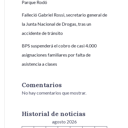
Parque Rodó
Falleció Gabriel Rossi, secretario general de
la Junta Nacional de Drogas, tras un
accidente de tránsito
BPS suspenderá el cobro de casi 4.000
asignaciones familiares por falta de
asistencia a clases
Comentarios
No hay comentarios que mostrar.
Historial de noticias
agosto 2026