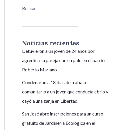
Buscar
Buscar
Noticias recientes
Detuvieron a un joven de 24 años por
agredir a su pareja con un palo en el barrio
Roberto Mariano
Condenaron a 18 días de trabajo
comunitario a un joven que conducía ebrio y
cayó a una zanja en Libertad
San José abre inscripciones para un curso
gratuito de Jardinería Ecológica en el