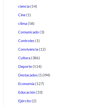
ciencia
(14)
Cine
(1)
clima
(58)
Comunicado
(3)
Controles
(1)
Convivencia
(12)
Cultura
(386)
Deporte
(514)
Destacados
(5.094)
Economía
(127)
Educación
(33)
Ejército
(2)