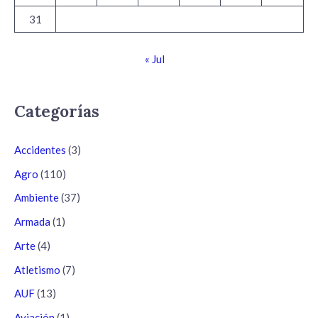
31
« Jul
Categorías
Accidentes
(3)
Agro
(110)
Ambiente
(37)
Armada
(1)
Arte
(4)
Atletismo
(7)
AUF
(13)
Aviación
(1)