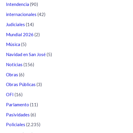
Intendencia
(90)
internacionales
(42)
Judiciales
(14)
Mundial 2026
(2)
Música
(5)
Navidad en San José
(5)
Noticias
(156)
Obras
(6)
Obras Públicas
(3)
OFI
(16)
Parlamento
(11)
Pasividades
(6)
Policiales
(2.235)