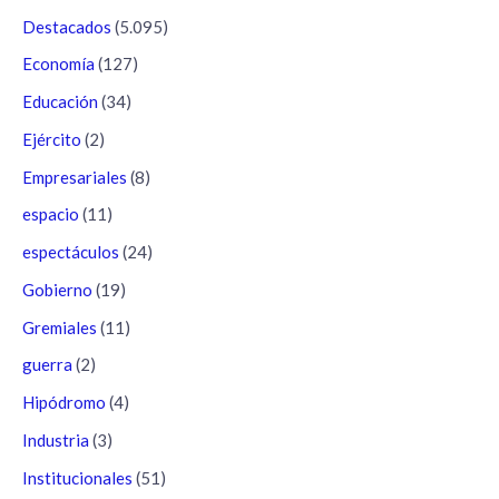
Destacados
(5.095)
Economía
(127)
Educación
(34)
Ejército
(2)
Empresariales
(8)
espacio
(11)
espectáculos
(24)
Gobierno
(19)
Gremiales
(11)
guerra
(2)
Hipódromo
(4)
Industria
(3)
Institucionales
(51)