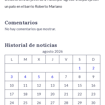
un palo en el barrio Roberto Mariano
Comentarios
No hay comentarios que mostrar.
Historial de noticias
agosto 2026
L
M
X
J
V
S
D
1
2
3
4
5
6
7
8
9
10
11
12
13
14
15
16
17
18
19
20
21
22
23
24
25
26
27
28
29
30