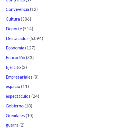
Convivencia
(12)
Cultura
(386)
Deporte
(514)
Destacados
(5.094)
Economía
(127)
Educación
(33)
Ejército
(2)
Empresariales
(8)
espacio
(11)
espectáculos
(24)
Gobierno
(18)
Gremiales
(10)
guerra
(2)