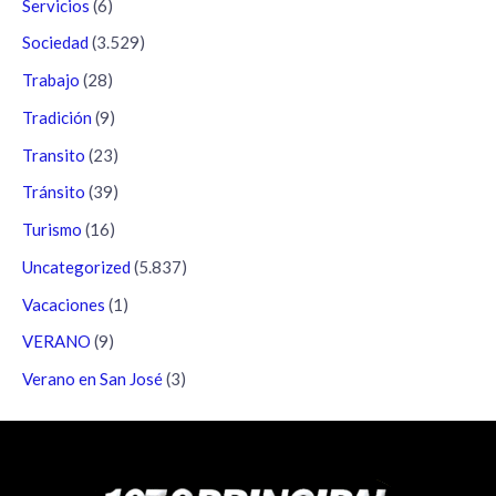
Servicios
(6)
Sociedad
(3.529)
Trabajo
(28)
Tradición
(9)
Transito
(23)
Tránsito
(39)
Turismo
(16)
Uncategorized
(5.837)
Vacaciones
(1)
VERANO
(9)
Verano en San José
(3)