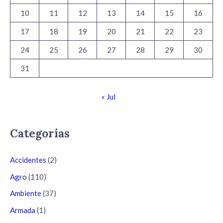
10
11
12
13
14
15
16
17
18
19
20
21
22
23
24
25
26
27
28
29
30
31
« Jul
Categorías
Accidentes
(2)
Agro
(110)
Ambiente
(37)
Armada
(1)