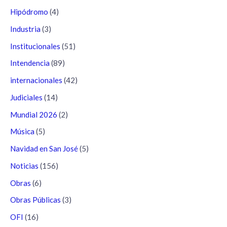
Hipódromo
(4)
Industria
(3)
Institucionales
(51)
Intendencia
(89)
internacionales
(42)
Judiciales
(14)
Mundial 2026
(2)
Música
(5)
Navidad en San José
(5)
Noticias
(156)
Obras
(6)
Obras Públicas
(3)
OFI
(16)