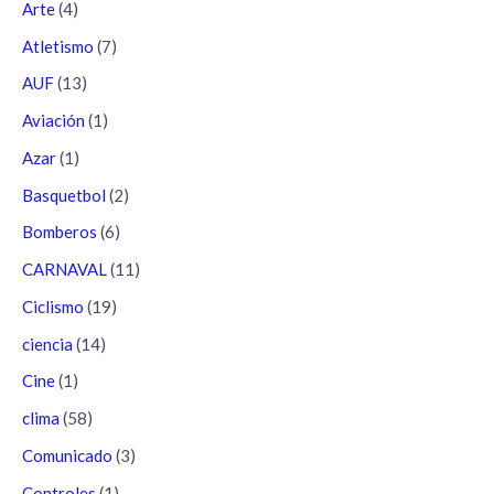
Arte
(4)
Atletismo
(7)
AUF
(13)
Aviación
(1)
Azar
(1)
Basquetbol
(2)
Bomberos
(6)
CARNAVAL
(11)
Ciclismo
(19)
ciencia
(14)
Cine
(1)
clima
(58)
Comunicado
(3)
Controles
(1)