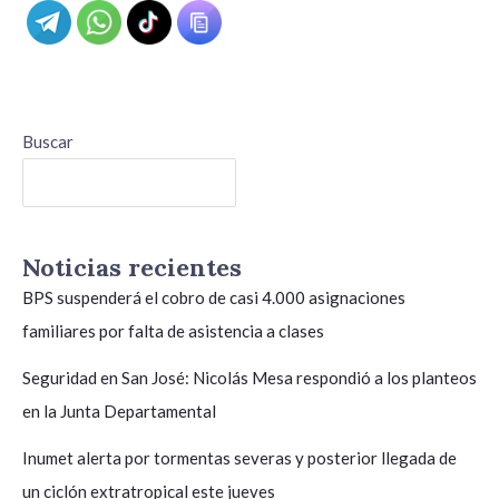
Buscar
Buscar
Noticias recientes
BPS suspenderá el cobro de casi 4.000 asignaciones
familiares por falta de asistencia a clases
Seguridad en San José: Nicolás Mesa respondió a los planteos
en la Junta Departamental
Inumet alerta por tormentas severas y posterior llegada de
un ciclón extratropical este jueves