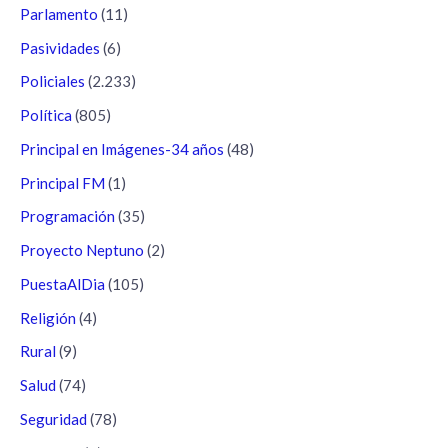
Parlamento
(11)
Pasividades
(6)
Policiales
(2.233)
Política
(805)
Principal en Imágenes-34 años
(48)
Principal FM
(1)
Programación
(35)
Proyecto Neptuno
(2)
PuestaAlDia
(105)
Religión
(4)
Rural
(9)
Salud
(74)
Seguridad
(78)