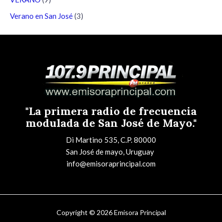
Verano en San José
(3)
"La primera radio de frecuencia
modulada de San José de Mayo."
Di Martino 535, C.P. 80000
San José de mayo, Uruguay
info@emisoraprincipal.com
Copyright © 2026 Emisora Principal