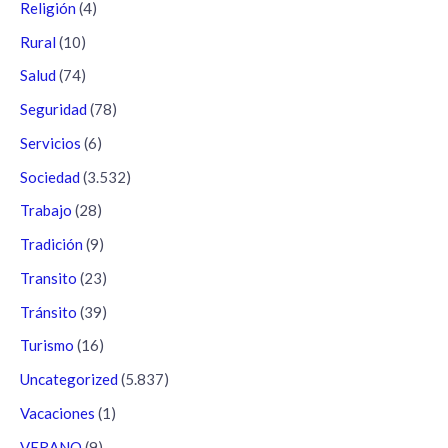
Religión
(4)
Rural
(10)
Salud
(74)
Seguridad
(78)
Servicios
(6)
Sociedad
(3.532)
Trabajo
(28)
Tradición
(9)
Transito
(23)
Tránsito
(39)
Turismo
(16)
Uncategorized
(5.837)
Vacaciones
(1)
VERANO
(9)