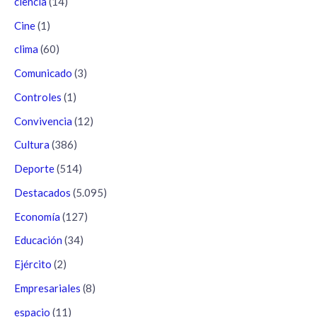
ciencia
(14)
Cine
(1)
clima
(60)
Comunicado
(3)
Controles
(1)
Convivencia
(12)
Cultura
(386)
Deporte
(514)
Destacados
(5.095)
Economía
(127)
Educación
(34)
Ejército
(2)
Empresariales
(8)
espacio
(11)