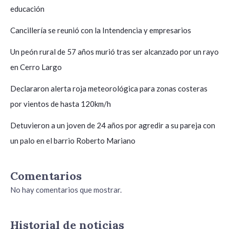
educación
Cancillería se reunió con la Intendencia y empresarios
Un peón rural de 57 años murió tras ser alcanzado por un rayo
en Cerro Largo
Declararon alerta roja meteorológica para zonas costeras
por vientos de hasta 120km/h
Detuvieron a un joven de 24 años por agredir a su pareja con
un palo en el barrio Roberto Mariano
Comentarios
No hay comentarios que mostrar.
Historial de noticias