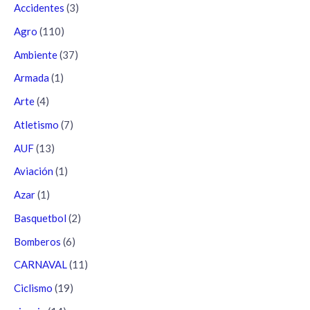
Accidentes
(3)
Agro
(110)
Ambiente
(37)
Armada
(1)
Arte
(4)
Atletismo
(7)
AUF
(13)
Aviación
(1)
Azar
(1)
Basquetbol
(2)
Bomberos
(6)
CARNAVAL
(11)
Ciclismo
(19)