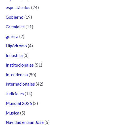
espectáculos
(24)
Gobierno
(19)
Gremiales
(11)
guerra
(2)
Hipódromo
(4)
Industria
(3)
Institucionales
(51)
Intendencia
(90)
internacionales
(42)
Judiciales
(14)
Mundial 2026
(2)
Música
(5)
Navidad en San José
(5)