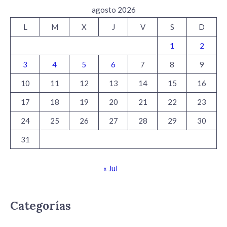
agosto 2026
L
M
X
J
V
S
D
1
2
3
4
5
6
7
8
9
10
11
12
13
14
15
16
17
18
19
20
21
22
23
24
25
26
27
28
29
30
31
« Jul
Categorías