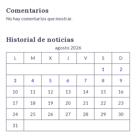
Comentarios
No hay comentarios que mostrar.
Historial de noticias
agosto 2026
L
M
X
J
V
S
D
1
2
3
4
5
6
7
8
9
10
11
12
13
14
15
16
17
18
19
20
21
22
23
24
25
26
27
28
29
30
31