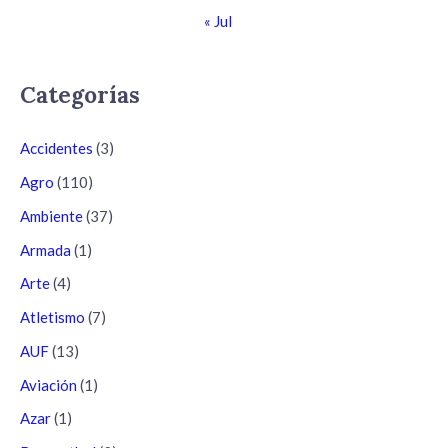
« Jul
Categorías
Accidentes
(3)
Agro
(110)
Ambiente
(37)
Armada
(1)
Arte
(4)
Atletismo
(7)
AUF
(13)
Aviación
(1)
Azar
(1)