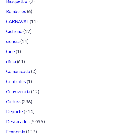
Basquetbol
(2)
Bomberos
(6)
CARNAVAL
(11)
Ciclismo
(19)
ciencia
(14)
Cine
(1)
clima
(61)
Comunicado
(3)
Controles
(1)
Convivencia
(12)
Cultura
(386)
Deporte
(514)
Destacados
(5.095)
Economía
(127)