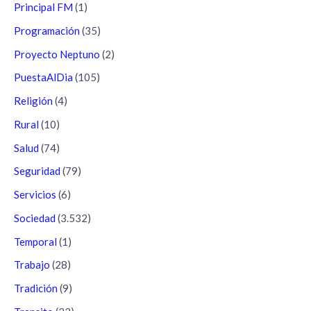
Principal FM
(1)
Programación
(35)
Proyecto Neptuno
(2)
PuestaAlDia
(105)
Religión
(4)
Rural
(10)
Salud
(74)
Seguridad
(79)
Servicios
(6)
Sociedad
(3.532)
Temporal
(1)
Trabajo
(28)
Tradición
(9)