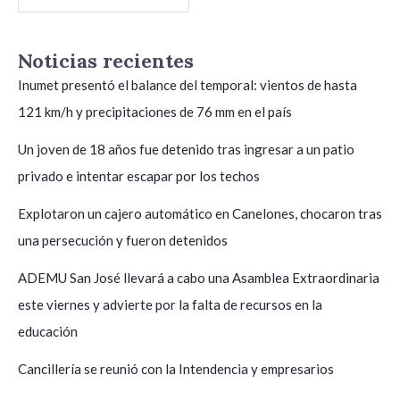
Noticias recientes
Inumet presentó el balance del temporal: vientos de hasta
121 km/h y precipitaciones de 76 mm en el país
Un joven de 18 años fue detenido tras ingresar a un patio
privado e intentar escapar por los techos
Explotaron un cajero automático en Canelones, chocaron tras
una persecución y fueron detenidos
ADEMU San José llevará a cabo una Asamblea Extraordinaria
este viernes y advierte por la falta de recursos en la
educación
Cancillería se reunió con la Intendencia y empresarios