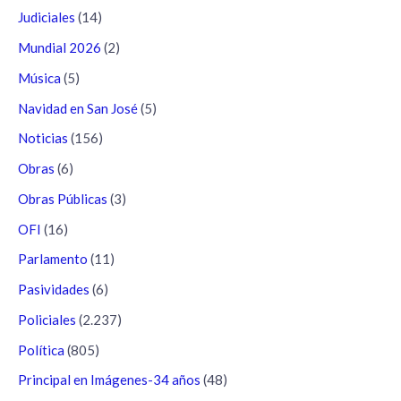
Judiciales
(14)
Mundial 2026
(2)
Música
(5)
Navidad en San José
(5)
Noticias
(156)
Obras
(6)
Obras Públicas
(3)
OFI
(16)
Parlamento
(11)
Pasividades
(6)
Policiales
(2.237)
Política
(805)
Principal en Imágenes-34 años
(48)