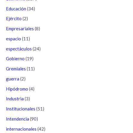
Educación
(34)
Ejército
(2)
Empresariales
(8)
espacio
(11)
espectáculos
(24)
Gobierno
(19)
Gremiales
(11)
guerra
(2)
Hipódromo
(4)
Industria
(3)
Institucionales
(51)
Intendencia
(90)
internacionales
(42)