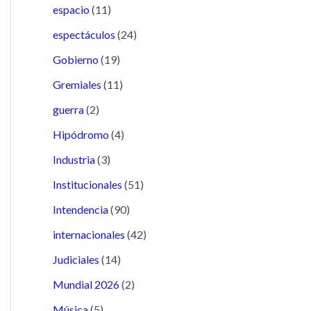
espacio
(11)
espectáculos
(24)
Gobierno
(19)
Gremiales
(11)
guerra
(2)
Hipódromo
(4)
Industria
(3)
Institucionales
(51)
Intendencia
(90)
internacionales
(42)
Judiciales
(14)
Mundial 2026
(2)
Música
(5)