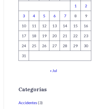
1
2
3
4
5
6
7
8
9
10
11
12
13
14
15
16
17
18
19
20
21
22
23
24
25
26
27
28
29
30
31
« Jul
Categorías
Accidentes
(3)