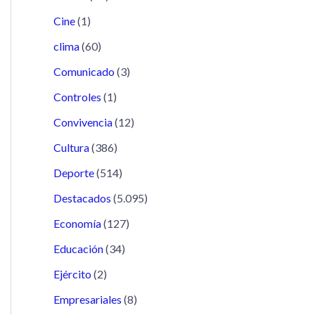
Cine
(1)
clima
(60)
Comunicado
(3)
Controles
(1)
Convivencia
(12)
Cultura
(386)
Deporte
(514)
Destacados
(5.095)
Economía
(127)
Educación
(34)
Ejército
(2)
Empresariales
(8)