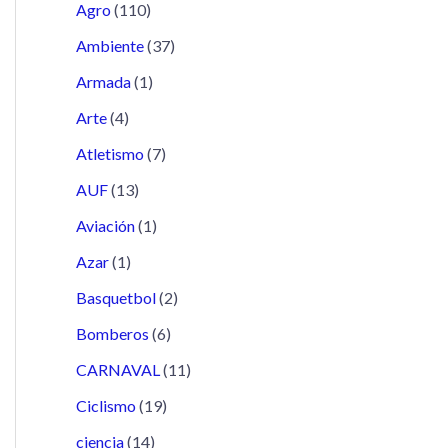
Agro
(110)
Ambiente
(37)
Armada
(1)
Arte
(4)
Atletismo
(7)
AUF
(13)
Aviación
(1)
Azar
(1)
Basquetbol
(2)
Bomberos
(6)
CARNAVAL
(11)
Ciclismo
(19)
ciencia
(14)