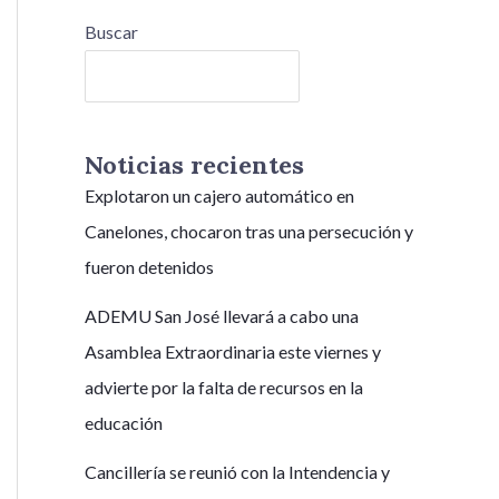
Buscar
Buscar
Noticias recientes
Explotaron un cajero automático en
Canelones, chocaron tras una persecución y
fueron detenidos
ADEMU San José llevará a cabo una
Asamblea Extraordinaria este viernes y
advierte por la falta de recursos en la
educación
Cancillería se reunió con la Intendencia y